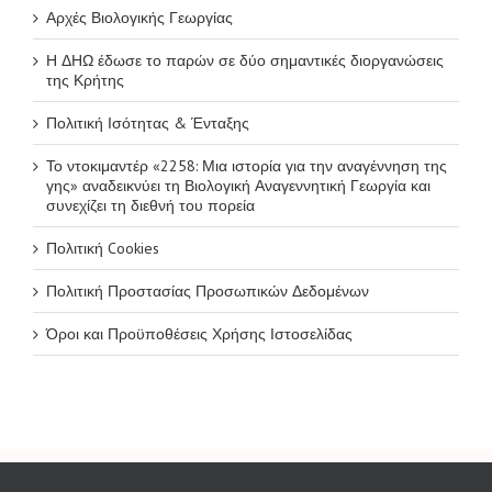
Αρχές Βιολογικής Γεωργίας
Η ΔΗΩ έδωσε το παρών σε δύο σημαντικές διοργανώσεις
της Κρήτης
Πολιτική Ισότητας & Ένταξης
Το ντοκιμαντέρ «2258: Μια ιστορία για την αναγέννηση της
γης» αναδεικνύει τη Βιολογική Αναγεννητική Γεωργία και
συνεχίζει τη διεθνή του πορεία
Πολιτική Cookies
Πολιτική Προστασίας Προσωπικών Δεδομένων
Όροι και Προϋποθέσεις Χρήσης Ιστοσελίδας