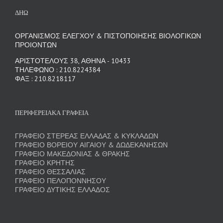
ΔΗΩ
ΟΡΓΑΝΙΣΜΟΣ ΕΛΕΓΧΟΥ & ΠΙΣΤΟΠΟΙΗΣΗΣ ΒΙΟΛΟΓΙΚΩΝ
ΠΡΟΙΟΝΤΩΝ
ΑΡΙΣΤΟΤΕΛΟΥΣ 38, ΑΘΗΝΑ - 10433
ΤΗΛΕΦΩΝΟ : 210.8224384
ΦΑΞ : 210.8218117
ΠΕΡΙΦΕΡΕΙΑΚΑ ΓΡΑΦΕΙΑ
ΓΡΑΦΕΙΟ ΣΤΕΡΕΑΣ ΕΛΛΑΔΑΣ & ΚΥΚΛΑΔΩΝ
ΓΡΑΦΕΙΟ ΒΟΡΕΙΟΥ ΑΙΓΑΙΟΥ & ΔΩΔΕΚΑΝΗΣΩΝ
ΓΡΑΦΕΙΟ ΜΑΚΕΔΟΝΙΑΣ & ΘΡΑΚΗΣ
ΓΡΑΦΕΙΟ ΚΡΗΤΗΣ
ΓΡΑΦΕΙΟ ΘΕΣΣΑΛΙΑΣ
ΓΡΑΦΕΙΟ ΠΕΛΟΠΟΝΝΗΣΟΥ
ΓΡΑΦΕΙΟ ΔΥΤΙΚΗΣ ΕΛΛΑΔΟΣ