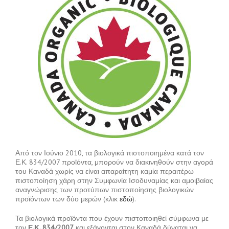
Από τον Ιούνιο 2010, τα βιολογικά πιστοποιημένα κατά τον
Ε.Κ. 834/2007 προϊόντα, μπορούν να διακινηθούν στην αγορά
του Καναδά χωρίς να είναι απαραίτητη καμία περαιτέρω
πιστοποίηση χάρη στην Συμφωνία Ισοδυναμίας και αμοιβαίας
αναγνώρισης των προτύπων πιστοποίησης βιολογικών
προϊόντων των δύο μερών (κλικ
εδώ
).
Τα βιολογικά προϊόντα που έχουν πιστοποιηθεί σύμφωνα με
τον
Ε.Κ. 834/2007
και εξάγονται στον Καναδά δύναται να