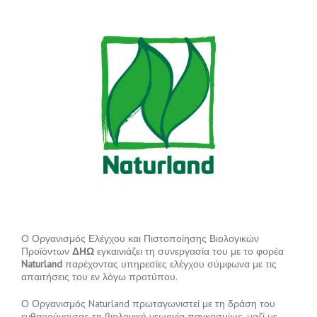
Ο Οργανισμός Ελέγχου και Πιστοποίησης Βιολογικών
Προϊόντων
ΔΗΩ
εγκαινιάζει τη συνεργασία του με το φορέα
Naturland
παρέχοντας υπηρεσίες ελέγχου σύμφωνα με τις
απαιτήσεις του εν λόγω προτύπου.
Ο Οργανισμός Naturland πρωταγωνιστεί με τη δράση του
ενθαρρύνοντας τη βιολογική γεωργία παγκοσμίως, μαζί με