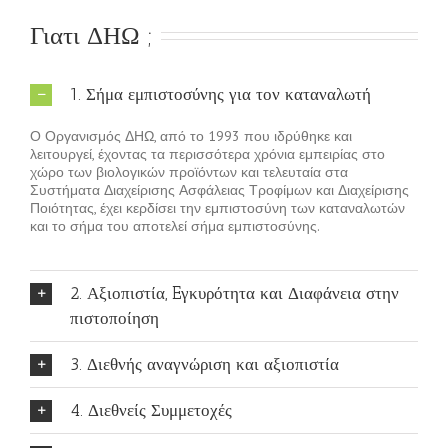
Γιατι ΔΗΩ ;
1. Σήμα εμπιστοσύνης για τον καταναλωτή
Ο Οργανισμός ΔΗΩ, από το 1993 που ιδρύθηκε και
λειτουργεί, έχοντας τα περισσότερα χρόνια εμπειρίας στο
χώρο των βιολογικών προϊόντων και τελευταία στα
Συστήματα Διαχείρισης Ασφάλειας Τροφίμων και Διαχείρισης
Ποιότητας, έχει κερδίσει την εμπιστοσύνη των καταναλωτών
και το σήμα του αποτελεί σήμα εμπιστοσύνης.
2. Αξιοπιστία, Eγκυρότητα και Διαφάνεια στην
πιστοποίηση
3. Διεθνής αναγνώριση και αξιοπιστία
4. Διεθνείς Συμμετοχές