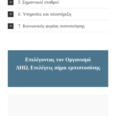
5. Σημαντικοί σταθμοί
6. Υπηρεσίες και υποστήριξη
7. Κοινωνικός φορέας πιστοποίησης
Επιλέγοντας τον Οργανισμό
ΔΗΩ,
Επιλέγεις σήμα εμπιστοσύνης