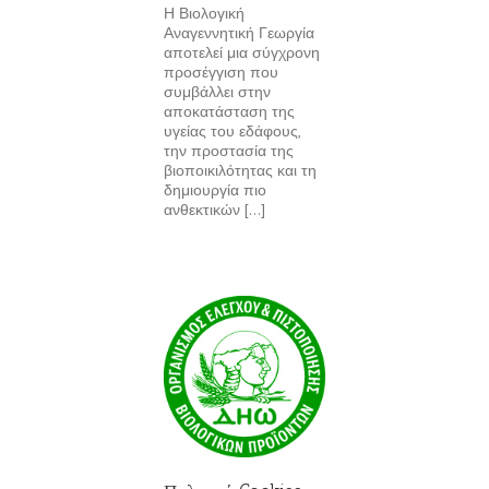
Η Βιολογική
Αναγεννητική Γεωργία
αποτελεί μια σύγχρονη
προσέγγιση που
συμβάλλει στην
αποκατάσταση της
υγείας του εδάφους,
την προστασία της
βιοποικιλότητας και τη
δημιουργία πιο
ανθεκτικών [...]