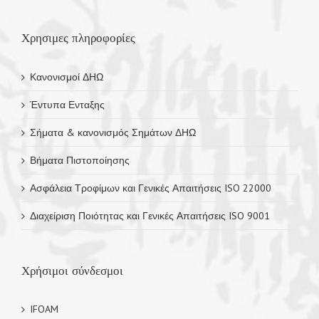
κατηγορίες
Χρησιμες πληροφορίες
Κανονισμοί ΔΗΩ
Έντυπα Ενταξης
Σήματα & κανονισμός Σημάτων ΔΗΩ
Βήματα Πιστοποίησης
Ασφάλεια Τροφίμων και Γενικές Απαιτήσεις ISO 22000
Διαχείριση Ποιότητας και Γενικές Απαιτήσεις ISO 9001
Χρήσιμοι σύνδεσμοι
IFOAM