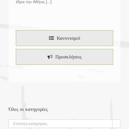
έδρα την Αθήνα, [...]
Κανονισμοί
Προσκλήσεις
Όλες οι κατηγορίες
Όλες

οι