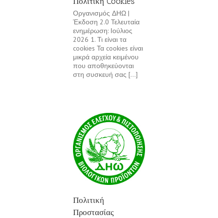
Πολιτική Cookies
Οργανισμός ΔΗΩ |
Έκδοση 2.0 Τελευταία
ενημέρωση: Ιούλιος
2026 1. Τι είναι τα
cookies Τα cookies είναι
μικρά αρχεία κειμένου
που αποθηκεύονται
στη συσκευή σας [...]
Πολιτική
Προστασίας