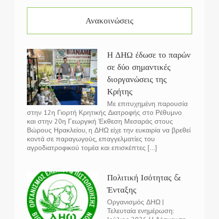
Ανακοινώσεις
Η ΔΗΩ έδωσε το παρών
σε δύο σημαντικές
διοργανώσεις της
Κρήτης
Με επιτυχημένη παρουσία
στην 12η Γιορτή Κρητικής Διατροφής στο Ρέθυμνο
και στην 20η Γεωργική Έκθεση Μεσαράς στους
Βώρους Ηρακλείου, η ΔΗΩ είχε την ευκαιρία να βρεθεί
κοντά σε παραγωγούς, επαγγελματίες του
αγροδιατροφικού τομέα και επισκέπτες [...]
Πολιτική Ισότητας &
Ένταξης
Οργανισμός ΔΗΩ |
Τελευταία ενημέρωση: