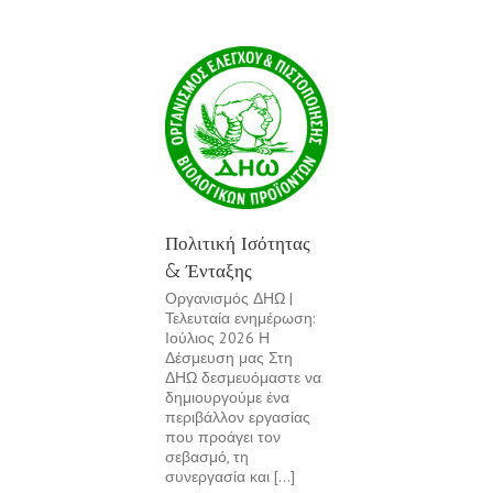
Πολιτική Ισότητας
& Ένταξης
Οργανισμός ΔΗΩ |
Τελευταία ενημέρωση:
Ιούλιος 2026 Η
Δέσμευση μας Στη
ΔΗΩ δεσμευόμαστε να
δημιουργούμε ένα
περιβάλλον εργασίας
που προάγει τον
σεβασμό, τη
συνεργασία και [...]