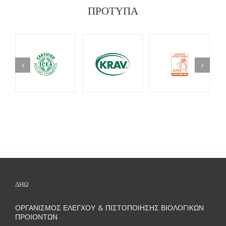
ΠΡΟΤΥΠΑ
ΔΗΩ
ΟΡΓΑΝΙΣΜΟΣ ΕΛΕΓΧΟΥ & ΠΙΣΤΟΠΟΙΗΣΗΣ ΒΙΟΛΟΓΙΚΩΝ
ΠΡΟΙΟΝΤΩΝ