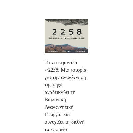
Το ντοκιμαντέρ
«2258: Μια ιστορία
για την αναγέννηση
της γης»
αναδεικνύει τη
Βιολογική
Αναγεννητική
Γεωργία και
συνεχίζει τη διεθνή
του πορεία