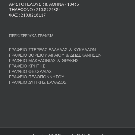
ΑΡΙΣΤΟΤΕΛΟΥΣ 38, ΑΘΗΝΑ - 10433
ΤΗΛΕΦΩΝΟ : 210.8224384
ΦΑΞ : 210.8218117
ΠΕΡΙΦΕΡΕΙΑΚΑ ΓΡΑΦΕΙΑ
ΓΡΑΦΕΙΟ ΣΤΕΡΕΑΣ ΕΛΛΑΔΑΣ & ΚΥΚΛΑΔΩΝ
ΓΡΑΦΕΙΟ ΒΟΡΕΙΟΥ ΑΙΓΑΙΟΥ & ΔΩΔΕΚΑΝΗΣΩΝ
ΓΡΑΦΕΙΟ ΜΑΚΕΔΟΝΙΑΣ & ΘΡΑΚΗΣ
ΓΡΑΦΕΙΟ ΚΡΗΤΗΣ
ΓΡΑΦΕΙΟ ΘΕΣΣΑΛΙΑΣ
ΓΡΑΦΕΙΟ ΠΕΛΟΠΟΝΝΗΣΟΥ
ΓΡΑΦΕΙΟ ΔΥΤΙΚΗΣ ΕΛΛΑΔΟΣ