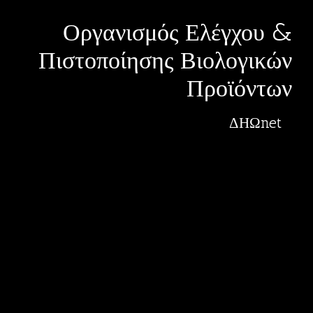
Οργανισμός Ελέγχου &
Πιστοποίησης Βιολογικών
Προϊόντων
ΔΗΩnet