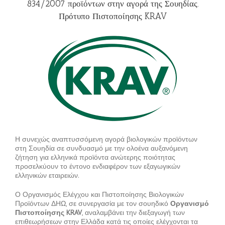
834/2007 προϊόντων στην αγορά της Σουηδίας.
Πρότυπο Πιστοποίησης KRAV
Η συνεχώς αναπτυσσόμενη αγορά βιολογικών προϊόντων
στη Σουηδία σε συνδυασμό με την ολοένα αυξανόμενη
ζήτηση για ελληνικά προϊόντα ανώτερης ποιότητας
προσελκύουν το έντονο ενδιαφέρον των εξαγωγικών
ελληνικών εταιρειών.
Ο Οργανισμός Ελέγχου και Πιστοποίησης Βιολογικών
Προϊόντων ΔΗΩ, σε συνεργασία με τον σουηδικό
Οργανισμό
Πιστοποίησης KRAV
, αναλαμβάνει την διεξαγωγή των
επιθεωρήσεων στην Ελλάδα κατά τις οποίες ελέγχονται τα