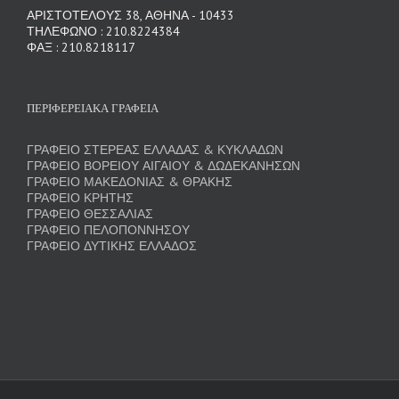
ΑΡΙΣΤΟΤΕΛΟΥΣ 38, ΑΘΗΝΑ - 10433
ΤΗΛΕΦΩΝΟ : 210.8224384
ΦΑΞ : 210.8218117
ΠΕΡΙΦΕΡΕΙΑΚΑ ΓΡΑΦΕΙΑ
ΓΡΑΦΕΙΟ ΣΤΕΡΕΑΣ ΕΛΛΑΔΑΣ & ΚΥΚΛΑΔΩΝ
ΓΡΑΦΕΙΟ ΒΟΡΕΙΟΥ ΑΙΓΑΙΟΥ & ΔΩΔΕΚΑΝΗΣΩΝ
ΓΡΑΦΕΙΟ ΜΑΚΕΔΟΝΙΑΣ & ΘΡΑΚΗΣ
ΓΡΑΦΕΙΟ ΚΡΗΤΗΣ
ΓΡΑΦΕΙΟ ΘΕΣΣΑΛΙΑΣ
ΓΡΑΦΕΙΟ ΠΕΛΟΠΟΝΝΗΣΟΥ
ΓΡΑΦΕΙΟ ΔΥΤΙΚΗΣ ΕΛΛΑΔΟΣ