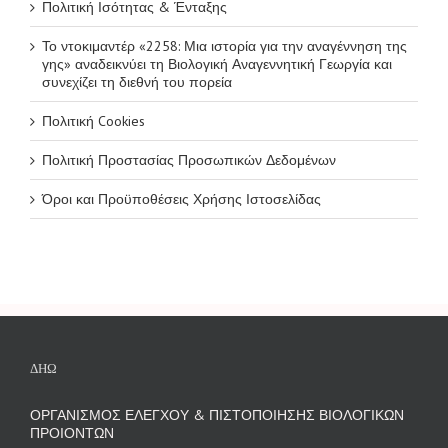
Πολιτική Ισότητας & Ένταξης
Το ντοκιμαντέρ «2258: Μια ιστορία για την αναγέννηση της
γης» αναδεικνύει τη Βιολογική Αναγεννητική Γεωργία και
συνεχίζει τη διεθνή του πορεία
Πολιτική Cookies
Πολιτική Προστασίας Προσωπικών Δεδομένων
Όροι και Προϋποθέσεις Χρήσης Ιστοσελίδας
ΔΗΩ
ΟΡΓΑΝΙΣΜΟΣ ΕΛΕΓΧΟΥ & ΠΙΣΤΟΠΟΙΗΣΗΣ ΒΙΟΛΟΓΙΚΩΝ
ΠΡΟΙΟΝΤΩΝ