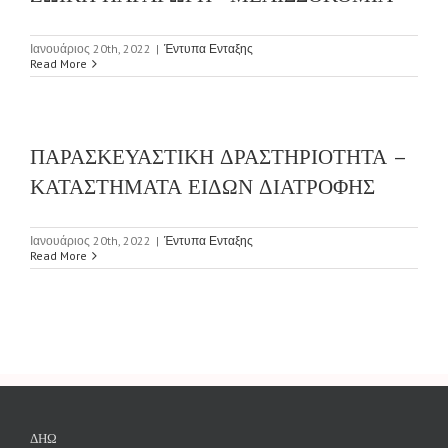
Ιανουάριος 20th, 2022
|
Έντυπα Ενταξης
Read More
ΠΑΡΑΣΚΕΥΑΣΤΙΚΗ ΔΡΑΣΤΗΡΙΟΤΗΤΑ –
ΚΑΤΑΣΤΗΜΑΤΑ ΕΙΔΩΝ ΔΙΑΤΡΟΦΗΣ
Ιανουάριος 20th, 2022
|
Έντυπα Ενταξης
Read More
ΔΗΩ