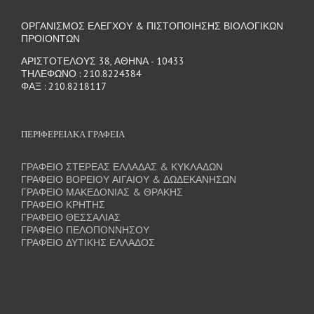
ΟΡΓΑΝΙΣΜΟΣ ΕΛΕΓΧΟΥ & ΠΙΣΤΟΠΟΙΗΣΗΣ ΒΙΟΛΟΓΙΚΩΝ
ΠΡΟΙΟΝΤΩΝ
ΑΡΙΣΤΟΤΕΛΟΥΣ 38, ΑΘΗΝΑ - 10433
ΤΗΛΕΦΩΝΟ : 210.8224384
ΦΑΞ : 210.8218117
ΠΕΡΙΦΕΡΕΙΑΚΑ ΓΡΑΦΕΙΑ
ΓΡΑΦΕΙΟ ΣΤΕΡΕΑΣ ΕΛΛΑΔΑΣ & ΚΥΚΛΑΔΩΝ
ΓΡΑΦΕΙΟ ΒΟΡΕΙΟΥ ΑΙΓΑΙΟΥ & ΔΩΔΕΚΑΝΗΣΩΝ
ΓΡΑΦΕΙΟ ΜΑΚΕΔΟΝΙΑΣ & ΘΡΑΚΗΣ
ΓΡΑΦΕΙΟ ΚΡΗΤΗΣ
ΓΡΑΦΕΙΟ ΘΕΣΣΑΛΙΑΣ
ΓΡΑΦΕΙΟ ΠΕΛΟΠΟΝΝΗΣΟΥ
ΓΡΑΦΕΙΟ ΔΥΤΙΚΗΣ ΕΛΛΑΔΟΣ