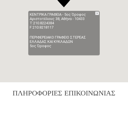
ΚΕΝΤΡΙΚΑ ΓΡΑΦΕΙΑ - 5ος Όροφος
Αριστοτέλους 38, Αθήνα - 10433
Τ:210.8224384
F:210.8218117
ΠΕΡΙΦΕΡΕΙΑΚΟ ΓΡΑΦΕΙΟ ΣΤΕΡΕΑΣ
ΕΛΛΑΔΑΣ ΚΑΙ ΚΥΚΛΑΔΩΝ
5ος Όροφος
ΠΛΗΡΟΦΟΡΙΕΣ ΕΠΙΚΟΙΝΩΝΙΑΣ