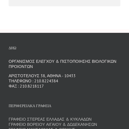
ΔΗΩ
ΟΡΓΑΝΙΣΜΟΣ ΕΛΕΓΧΟΥ & ΠΙΣΤΟΠΟΙΗΣΗΣ ΒΙΟΛΟΓΙΚΩΝ
ΠΡΟΙΟΝΤΩΝ
ΑΡΙΣΤΟΤΕΛΟΥΣ 38, ΑΘΗΝΑ - 10433
ΤΗΛΕΦΩΝΟ : 210.8224384
ΦΑΞ : 210.8218117
ΠΕΡΙΦΕΡΕΙΑΚΑ ΓΡΑΦΕΙΑ
ΓΡΑΦΕΙΟ ΣΤΕΡΕΑΣ ΕΛΛΑΔΑΣ & ΚΥΚΛΑΔΩΝ
ΓΡΑΦΕΙΟ ΒΟΡΕΙΟΥ ΑΙΓΑΙΟΥ & ΔΩΔΕΚΑΝΗΣΩΝ