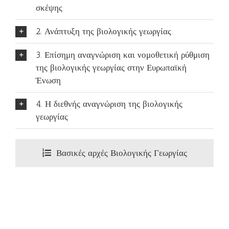
σκέψης
2. Ανάπτυξη της βιολογικής γεωργίας
3. Επίσημη αναγνώριση και νομοθετική ρύθμιση
της βιολογικής γεωργίας στην Ευρωπαϊκή
Ένωση
4. Η διεθνής αναγνώριση της βιολογικής
γεωργίας
Βασικές αρχές Βιολογικής Γεωργίας