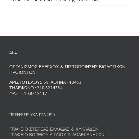
ΔΗΩ
ΟΡΓΑΝΙΣΜΟΣ ΕΛΕΓΧΟΥ & ΠΙΣΤΟΠΟΙΗΣΗΣ ΒΙΟΛΟΓΙΚΩΝ
ΠΡΟΙΟΝΤΩΝ
ΑΡΙΣΤΟΤΕΛΟΥΣ 38, ΑΘΗΝΑ - 10433
ΤΗΛΕΦΩΝΟ : 210.8224384
ΦΑΞ : 210.8218117
ΠΕΡΙΦΕΡΕΙΑΚΑ ΓΡΑΦΕΙΑ
ΓΡΑΦΕΙΟ ΣΤΕΡΕΑΣ ΕΛΛΑΔΑΣ & ΚΥΚΛΑΔΩΝ
ΓΡΑΦΕΙΟ ΒΟΡΕΙΟΥ ΑΙΓΑΙΟΥ & ΔΩΔΕΚΑΝΗΣΩΝ