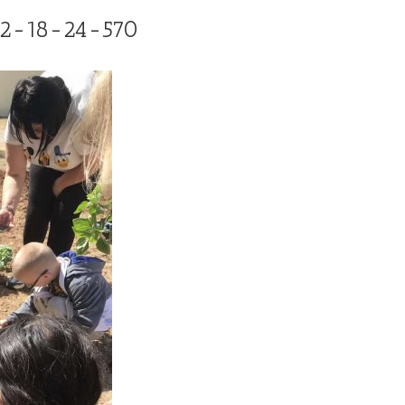
22-18-24-570