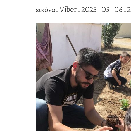
εικόνα_Viber_2025-05-06_