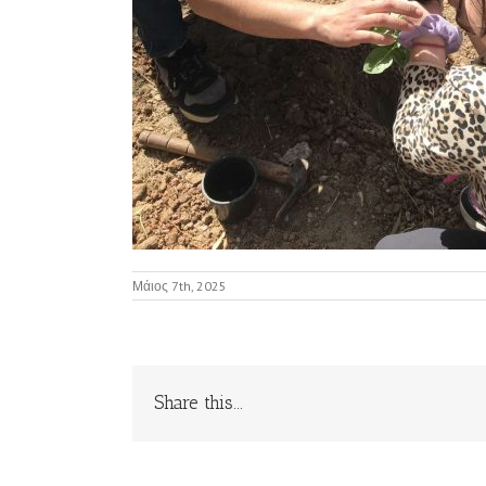
Μάιος 7th, 2025
Share this...