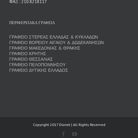
ΦΑΞ : 210.8218117
ΠΕΡΙΦΕΡΕΙΑΚΑ ΓΡΑΦΕΙΑ
ΓΡΑΦΕΙΟ ΣΤΕΡΕΑΣ ΕΛΛΑΔΑΣ & ΚΥΚΛΑΔΩΝ
ΓΡΑΦΕΙΟ ΒΟΡΕΙΟΥ ΑΙΓΑΙΟΥ & ΔΩΔΕΚΑΝΗΣΩΝ
ΓΡΑΦΕΙΟ ΜΑΚΕΔΟΝΙΑΣ & ΘΡΑΚΗΣ
ΓΡΑΦΕΙΟ ΚΡΗΤΗΣ
ΓΡΑΦΕΙΟ ΘΕΣΣΑΛΙΑΣ
ΓΡΑΦΕΙΟ ΠΕΛΟΠΟΝΝΗΣΟΥ
ΓΡΑΦΕΙΟ ΔΥΤΙΚΗΣ ΕΛΛΑΔΟΣ
Copyright 2017 Dionet | All Rights Reserved
Facebook
YouTube