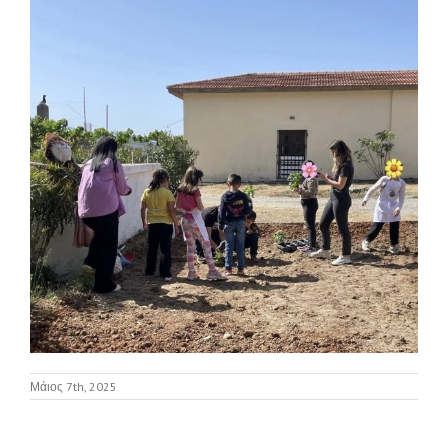
Μάιος 7th, 2025