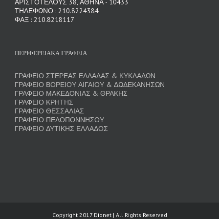
ΑΡΙΣΤΟΤΕΛΟΥΣ 38, ΑΘΗΝΑ - 10433
ΤΗΛΕΦΩΝΟ : 210.8224384
ΦΑΞ : 210.8218117
ΠΕΡΙΦΕΡΕΙΑΚΑ ΓΡΑΦΕΙΑ
ΓΡΑΦΕΙΟ ΣΤΕΡΕΑΣ ΕΛΛΑΔΑΣ & ΚΥΚΛΑΔΩΝ
ΓΡΑΦΕΙΟ ΒΟΡΕΙΟΥ ΑΙΓΑΙΟΥ & ΔΩΔΕΚΑΝΗΣΩΝ
ΓΡΑΦΕΙΟ ΜΑΚΕΔΟΝΙΑΣ & ΘΡΑΚΗΣ
ΓΡΑΦΕΙΟ ΚΡΗΤΗΣ
ΓΡΑΦΕΙΟ ΘΕΣΣΑΛΙΑΣ
ΓΡΑΦΕΙΟ ΠΕΛΟΠΟΝΝΗΣΟΥ
ΓΡΑΦΕΙΟ ΔΥΤΙΚΗΣ ΕΛΛΑΔΟΣ
Copyright 2017 Dionet | All Rights Reserved