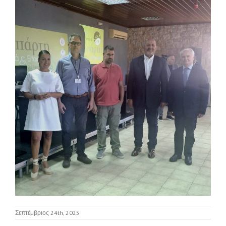
Σεπτέμβριος 24th, 2025