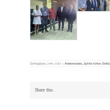
Σεπτέμβριος 24th, 2025
|
Ανακοινώσεις
,
Δελτία τύπου
,
Εκδη
Share this...