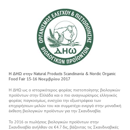
Η ΔΗΩ στην Natural Products Scandinavia & Nordic Organic
Food Fair 15-16 Νοεμβρίου 2017
Η ΔΗΩ ως ο ιστορικότερος φορέας πιστοποίησης βιολογικών
προϊόντων στην Ελλάδα και ο πιο αναγνωρίσιμος ελληνικός
φορέας παγκοσμίως, ενισχύει την εξωστρέφεια των
επιχειρήσεων-μελών του και συμμετέχει ενεργά στην μοναδική
έκθεση βιολογικών προϊόντων για την Σκανδιναβία.
Το 2016 οι πωλήσεις βιολογικών προϊόντων στην
Σκανδιναβία ανήλθαν σε €4.7 δις, βάζοντας τις Σκανδιναβικές