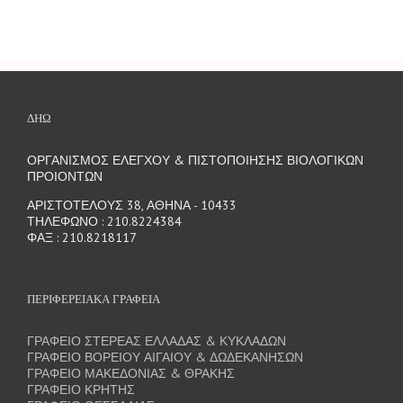
ΔΗΩ
ΟΡΓΑΝΙΣΜΟΣ ΕΛΕΓΧΟΥ & ΠΙΣΤΟΠΟΙΗΣΗΣ ΒΙΟΛΟΓΙΚΩΝ
ΠΡΟΙΟΝΤΩΝ
ΑΡΙΣΤΟΤΕΛΟΥΣ 38, ΑΘΗΝΑ - 10433
ΤΗΛΕΦΩΝΟ : 210.8224384
ΦΑΞ : 210.8218117
ΠΕΡΙΦΕΡΕΙΑΚΑ ΓΡΑΦΕΙΑ
ΓΡΑΦΕΙΟ ΣΤΕΡΕΑΣ ΕΛΛΑΔΑΣ & ΚΥΚΛΑΔΩΝ
ΓΡΑΦΕΙΟ ΒΟΡΕΙΟΥ ΑΙΓΑΙΟΥ & ΔΩΔΕΚΑΝΗΣΩΝ
ΓΡΑΦΕΙΟ ΜΑΚΕΔΟΝΙΑΣ & ΘΡΑΚΗΣ
ΓΡΑΦΕΙΟ ΚΡΗΤΗΣ