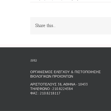
Share this...
ΔΗΩ
ΟΡΓΑΝΙΣΜΟΣ ΕΛΕΓΧΟΥ & ΠΙΣΤΟΠΟΙΗΣΗΣ
ΒΙΟΛΟΓΙΚΩΝ ΠΡΟΙΟΝΤΩΝ
ΑΡΙΣΤΟΤΕΛΟΥΣ 38, ΑΘΗΝΑ - 10433
ΤΗΛΕΦΩΝΟ : 210.8224384
ΦΑΞ : 210.8218117