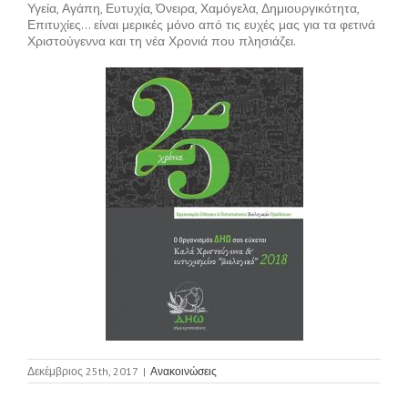
Υγεία, Αγάπη, Ευτυχία, Όνειρα, Χαμόγελα, Δημιουργικότητα,
Επιτυχίες… είναι μερικές μόνο από τις ευχές μας για τα φετινά
Χριστούγεννα και τη νέα Χρονιά που πλησιάζει.
Δεκέμβριος 25th, 2017
|
Ανακοινώσεις