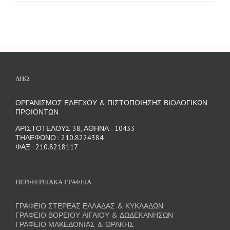
ΔΗΩ
ΟΡΓΑΝΙΣΜΟΣ ΕΛΕΓΧΟΥ & ΠΙΣΤΟΠΟΙΗΣΗΣ ΒΙΟΛΟΓΙΚΩΝ
ΠΡΟΙΟΝΤΩΝ
ΑΡΙΣΤΟΤΕΛΟΥΣ 38, ΑΘΗΝΑ - 10433
ΤΗΛΕΦΩΝΟ : 210.8224384
ΦΑΞ : 210.8218117
ΠΕΡΙΦΕΡΕΙΑΚΑ ΓΡΑΦΕΙΑ
ΓΡΑΦΕΙΟ ΣΤΕΡΕΑΣ ΕΛΛΑΔΑΣ & ΚΥΚΛΑΔΩΝ
ΓΡΑΦΕΙΟ ΒΟΡΕΙΟΥ ΑΙΓΑΙΟΥ & ΔΩΔΕΚΑΝΗΣΩΝ
ΓΡΑΦΕΙΟ ΜΑΚΕΔΟΝΙΑΣ & ΘΡΑΚΗΣ