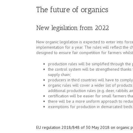
The future of organics
New legislation from 2022
New organic legislation is expected to enter into forc
implementation for a year. The rules will reflect the c
designed to ensure fair competition for farmers whils
production rules will be simplified through the
the control system will be strengthened thanks 
supply chain;
producers in third countries will have to comply
organic rules will cover a wider list of products
additional production rules (e.g. deer, rabbits a
certification will be easier for small farmers th
there will be a more uniform approach to reduci
exemptions for production in demarcated beds 
EU regulation 2018/848 of 30 May 2018 on organic pro