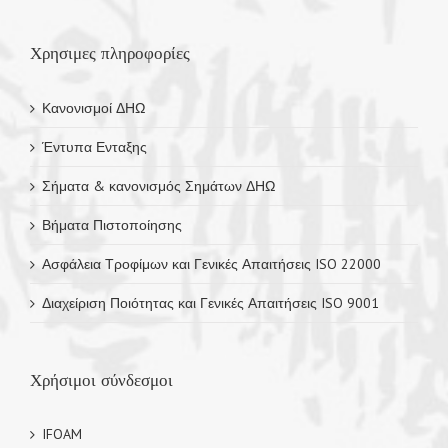
κατηγορίες
Χρησιμες πληροφορίες
Κανονισμοί ΔΗΩ
Έντυπα Ενταξης
Σήματα & κανονισμός Σημάτων ΔΗΩ
Βήματα Πιστοποίησης
Ασφάλεια Τροφίμων και Γενικές Απαιτήσεις ISO 22000
Διαχείριση Ποιότητας και Γενικές Απαιτήσεις ISO 9001
Χρήσιμοι σύνδεσμοι
IFOAM