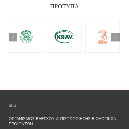
ΠΡΟΤΥΠΑ
ΔΗΩ
ΟΡΓΑΝΙΣΜΟΣ ΕΛΕΓΧΟΥ & ΠΙΣΤΟΠΟΙΗΣΗΣ ΒΙΟΛΟΓΙΚΩΝ
ΠΡΟΙΟΝΤΩΝ