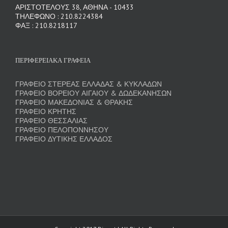
ΑΡΙΣΤΟΤΕΛΟΥΣ 38, ΑΘΗΝΑ - 10433
ΤΗΛΕΦΩΝΟ : 210.8224384
ΦΑΞ : 210.8218117
ΠΕΡΙΦΕΡΕΙΑΚΑ ΓΡΑΦΕΙΑ
ΓΡΑΦΕΙΟ ΣΤΕΡΕΑΣ ΕΛΛΑΔΑΣ & ΚΥΚΛΑΔΩΝ
ΓΡΑΦΕΙΟ ΒΟΡΕΙΟΥ ΑΙΓΑΙΟΥ & ΔΩΔΕΚΑΝΗΣΩΝ
ΓΡΑΦΕΙΟ ΜΑΚΕΔΟΝΙΑΣ & ΘΡΑΚΗΣ
ΓΡΑΦΕΙΟ ΚΡΗΤΗΣ
ΓΡΑΦΕΙΟ ΘΕΣΣΑΛΙΑΣ
ΓΡΑΦΕΙΟ ΠΕΛΟΠΟΝΝΗΣΟΥ
ΓΡΑΦΕΙΟ ΔΥΤΙΚΗΣ ΕΛΛΑΔΟΣ