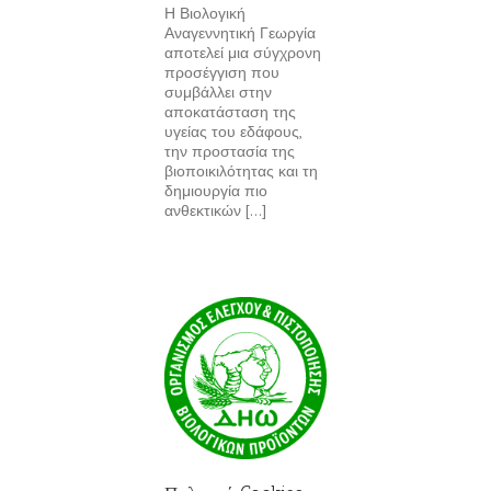
Η Βιολογική
Αναγεννητική Γεωργία
αποτελεί μια σύγχρονη
προσέγγιση που
συμβάλλει στην
αποκατάσταση της
υγείας του εδάφους,
την προστασία της
βιοποικιλότητας και τη
δημιουργία πιο
ανθεκτικών [...]