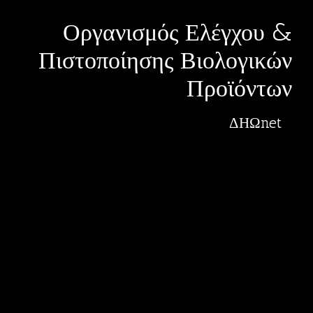
Οργανισμός Ελέγχου &
Πιστοποίησης Βιολογικών
Προϊόντων
ΔΗΩnet