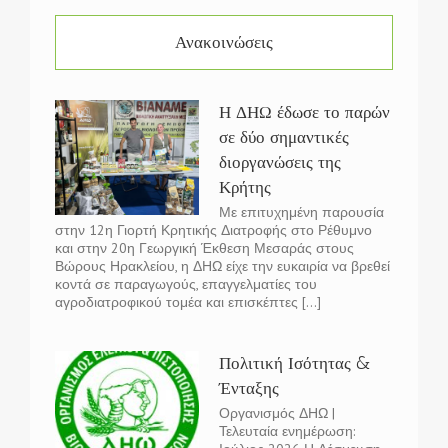
Ανακοινώσεις
Η ΔΗΩ έδωσε το παρών
σε δύο σημαντικές
διοργανώσεις της
Κρήτης
Με επιτυχημένη παρουσία
στην 12η Γιορτή Κρητικής Διατροφής στο Ρέθυμνο
και στην 20η Γεωργική Έκθεση Μεσαράς στους
Βώρους Ηρακλείου, η ΔΗΩ είχε την ευκαιρία να βρεθεί
κοντά σε παραγωγούς, επαγγελματίες του
αγροδιατροφικού τομέα και επισκέπτες [...]
Πολιτική Ισότητας &
Ένταξης
Οργανισμός ΔΗΩ |
Τελευταία ενημέρωση: