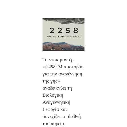
Το ντοκιμαντέρ
«2258: Μια ιστορία
για την αναγέννηση
της γης»
αναδεικνύει τη
Βιολογική
Αναγεννητική
Γεωργία και
συνεχίζει τη διεθνή
του πορεία