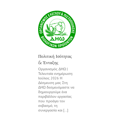
Πολιτική Ισότητας
& Ένταξης
Οργανισμός ΔΗΩ |
Τελευταία ενημέρωση:
Ιούλιος 2026 Η
Δέσμευση μας Στη
ΔΗΩ δεσμευόμαστε να
δημιουργούμε ένα
περιβάλλον εργασίας
που προάγει τον
σεβασμό, τη
συνεργασία και [...]