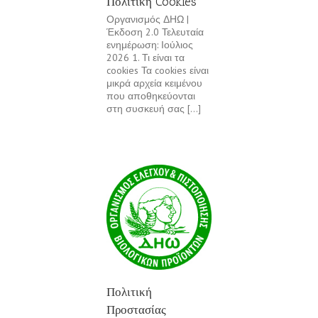
Πολιτική Cookies
Οργανισμός ΔΗΩ |
Έκδοση 2.0 Τελευταία
ενημέρωση: Ιούλιος
2026 1. Τι είναι τα
cookies Τα cookies είναι
μικρά αρχεία κειμένου
που αποθηκεύονται
στη συσκευή σας [...]
Πολιτική
Προστασίας