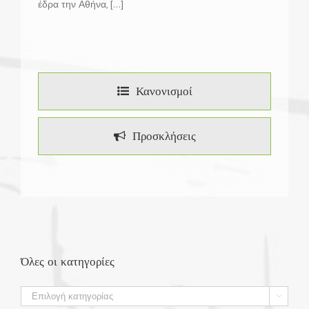
έδρα την Αθήνα, [...]
Κανονισμοί
Προσκλήσεις
Όλες οι κατηγορίες
Όλες

οι