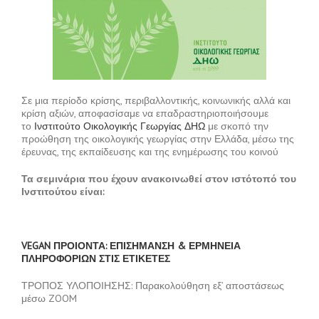
Σε μια περίοδο κρίσης, περιβαλλοντικής, κοινωνικής αλλά και
κρίση αξιών, αποφασίσαμε να επαδραστηριοποιήσουμε
το
Ινστιτούτο Οικολογικής Γεωργίας ΔΗΩ
με σκοπό την
προώθηση της οικολογικής γεωργίας στην Ελλάδα, μέσω της
έρευνας, της εκπαίδευσης και της ενημέρωσης του κοινού
Τα σεμινάρια που έχουν ανακοινωθεί στον ιστότοπό του
Ινστιτούτου είναι:
VEGAN ΠΡΟΙΟΝΤΑ: ΕΠΙΣΗΜΑΝΣΗ & ΕΡΜΗΝΕΙΑ
ΠΛΗΡΟΦΟΡΙΩΝ ΣΤΙΣ ΕΤΙΚΕΤΕΣ
ΤΡΟΠΟΣ ΥΛΟΠΟΙΗΣΗΣ: Παρακολούθηση εξ’ αποστάσεως
μέσω ZOOM