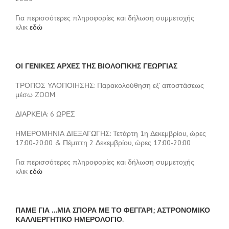
Για περισσότερες πληροφορίες και δήλωση συμμετοχής
κλικ
εδώ
ΟΙ ΓΕΝΙΚΕΣ ΑΡΧΕΣ ΤΗΣ ΒΙΟΛΟΓΙΚΗΣ ΓΕΩΡΓΙΑΣ
ΤΡΟΠΟΣ ΥΛΟΠΟΙΗΣΗΣ: Παρακολούθηση εξ’ αποστάσεως
μέσω ZOOM
ΔΙΑΡΚΕΙΑ: 6 ΩΡΕΣ
ΗΜΕΡΟΜΗΝΙΑ ΔΙΕΞΑΓΩΓΗΣ: Τετάρτη 1η Δεκεμβρίου, ώρες
17:00-20:00 & Πέμπτη 2 Δεκεμβρίου, ώρες 17:00-20:00
Για περισσότερες πληροφορίες και δήλωση συμμετοχής
κλικ
εδώ
ΠΑΜΕ ΓΙΑ …ΜΙΑ ΣΠΟΡΑ ΜΕ ΤΟ ΦΕΓΓΑΡΙ; ΑΣΤΡΟΝΟΜΙΚΟ
ΚΑΛΛΙΕΡΓΗΤΙΚΟ ΗΜΕΡΟΛΟΓΙΟ.