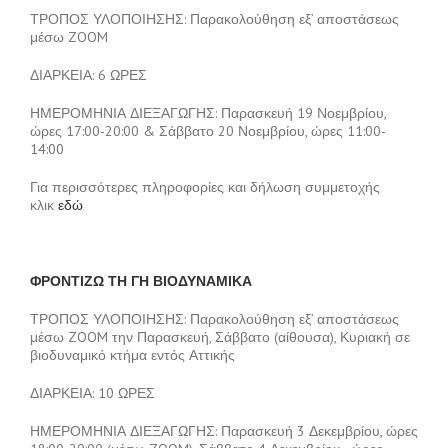
ΤΡΟΠΟΣ ΥΛΟΠΟΙΗΣΗΣ: Παρακολούθηση εξ’ αποστάσεως
μέσω ZOOM
ΔΙΑΡΚΕΙΑ: 6 ΩΡΕΣ
ΗΜΕΡΟΜΗΝΙΑ ΔΙΕΞΑΓΩΓΗΣ: Παρασκευή 19 Νοεμβρίου,
ώρες 17:00-20:00 & Σάββατο 20 Νοεμβρίου, ώρες 11:00-
14:00
Για περισσότερες πληροφορίες και δήλωση συμμετοχής
κλικ
εδώ
ΦΡΟΝΤΙΖΩ ΤΗ ΓΗ ΒΙΟΔΥΝΑΜΙΚΑ
ΤΡΟΠΟΣ ΥΛΟΠΟΙΗΣΗΣ: Παρακολούθηση εξ’ αποστάσεως
μέσω ZOOM την Παρασκευή, Σάββατο (αίθουσα), Κυριακή σε
βιοδυναμικό κτήμα εντός Αττικής
ΔΙΑΡΚΕΙΑ: 10 ΩΡΕΣ
ΗΜΕΡΟΜΗΝΙΑ ΔΙΕΞΑΓΩΓΗΣ: Παρασκευή 3 Δεκεμβρίου, ώρες