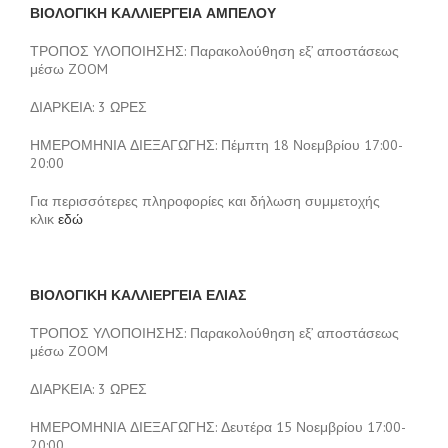
ΒΙΟΛΟΓΙΚΗ ΚΑΛΛΙΕΡΓΕΙΑ ΑΜΠΕΛΟΥ
ΤΡΟΠΟΣ ΥΛΟΠΟΙΗΣΗΣ: Παρακολούθηση εξ’ αποστάσεως
μέσω ZOOM
ΔΙΑΡΚΕΙΑ: 3 ΩΡΕΣ
ΗΜΕΡΟΜΗΝΙΑ ΔΙΕΞΑΓΩΓΗΣ: Πέμπτη 18 Νοεμβρίου 17:00-
20:00
Για περισσότερες πληροφορίες και δήλωση συμμετοχής
κλικ
εδώ
ΒΙΟΛΟΓΙΚΗ ΚΑΛΛΙΕΡΓΕΙΑ ΕΛΙΑΣ
ΤΡΟΠΟΣ ΥΛΟΠΟΙΗΣΗΣ: Παρακολούθηση εξ’ αποστάσεως
μέσω ZOOM
ΔΙΑΡΚΕΙΑ: 3 ΩΡΕΣ
ΗΜΕΡΟΜΗΝΙΑ ΔΙΕΞΑΓΩΓΗΣ: Δευτέρα 15 Νοεμβρίου 17:00-
20:00