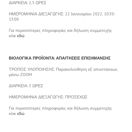
ΔΙΑΡΚΕΙΑ: 2,5 ΩΡΕΣ
ΗΜΕΡΟΜΗΝΙΑ ΔΙΕΞΑΓΩΓΗΣ: 22 Ιανουαρίου 2022, 10:30-
13:00
Για περισσότερες πληροφορίες και δήλωση συμμετοχής
κλικ
εδώ
ΒΙΟΛΟΓΙΚΑ ΠΡΟΪΟΝΤΑ: ΑΠΑΙΤΗΣΕΙΣ ΕΠΙΣΗΜΑΝΣΗΣ
ΤΡΟΠΟΣ ΥΛΟΠΟΙΗΣΗΣ: Παρακολούθηση εξ’ αποστάσεως
μέσω ZOOM
ΔΙΑΡΚΕΙΑ: 3 ΩΡΕΣ
ΗΜΕΡΟΜΗΝΙΑ ΔΙΕΞΑΓΩΓΗΣ: ΠΡΟΣΕΧΩΣ
Για περισσότερες πληροφορίες και δήλωση συμμετοχής
κλικ
εδώ