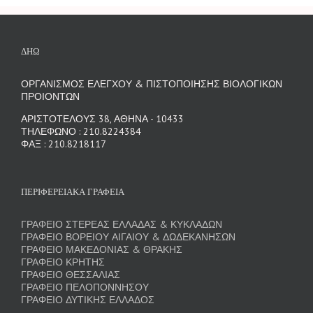
ΔΗΩ
ΟΡΓΑΝΙΣΜΟΣ ΕΛΕΓΧΟΥ & ΠΙΣΤΟΠΟΙΗΣΗΣ ΒΙΟΛΟΓΙΚΩΝ
ΠΡΟΙΟΝΤΩΝ
ΑΡΙΣΤΟΤΕΛΟΥΣ 38, ΑΘΗΝΑ - 10433
ΤΗΛΕΦΩΝΟ : 210.8224384
ΦΑΞ : 210.8218117
ΠΕΡΙΦΕΡΕΙΑΚΑ ΓΡΑΦΕΙΑ
ΓΡΑΦΕΙΟ ΣΤΕΡΕΑΣ ΕΛΛΑΔΑΣ & ΚΥΚΛΑΔΩΝ
ΓΡΑΦΕΙΟ ΒΟΡΕΙΟΥ ΑΙΓΑΙΟΥ & ΔΩΔΕΚΑΝΗΣΩΝ
ΓΡΑΦΕΙΟ ΜΑΚΕΔΟΝΙΑΣ & ΘΡΑΚΗΣ
ΓΡΑΦΕΙΟ ΚΡΗΤΗΣ
ΓΡΑΦΕΙΟ ΘΕΣΣΑΛΙΑΣ
ΓΡΑΦΕΙΟ ΠΕΛΟΠΟΝΝΗΣΟΥ
ΓΡΑΦΕΙΟ ΔΥΤΙΚΗΣ ΕΛΛΑΔΟΣ