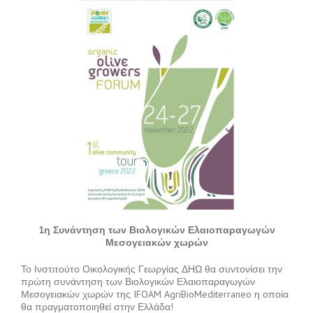
1η Συνάντηση των Βιολογικών Ελαιοπαραγωγών
Μεσογειακών χωρών
Το Ινστιτούτο Οικολογικής Γεωργίας ΔΗΩ θα συντονίσει την
πρώτη συνάντηση των Βιολογικών Ελαιοπαραγωγών
Μεσογειακών χωρών της IFOAM AgriBioMediterraneo η οποία
θα πραγματοποιηθεί στην Ελλάδα!