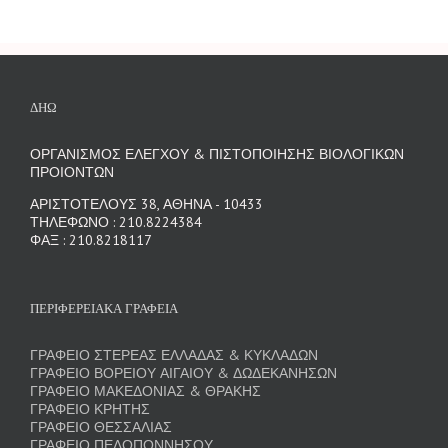
ΔΗΩ
ΟΡΓΑΝΙΣΜΟΣ ΕΛΕΓΧΟΥ & ΠΙΣΤΟΠΟΙΗΣΗΣ ΒΙΟΛΟΓΙΚΩΝ
ΠΡΟΙΟΝΤΩΝ
ΑΡΙΣΤΟΤΕΛΟΥΣ 38, ΑΘΗΝΑ - 10433
ΤΗΛΕΦΩΝΟ : 210.8224384
ΦΑΞ : 210.8218117
ΠΕΡΙΦΕΡΕΙΑΚΑ ΓΡΑΦΕΙΑ
ΓΡΑΦΕΙΟ ΣΤΕΡΕΑΣ ΕΛΛΑΔΑΣ & ΚΥΚΛΑΔΩΝ
ΓΡΑΦΕΙΟ ΒΟΡΕΙΟΥ ΑΙΓΑΙΟΥ & ΔΩΔΕΚΑΝΗΣΩΝ
ΓΡΑΦΕΙΟ ΜΑΚΕΔΟΝΙΑΣ & ΘΡΑΚΗΣ
ΓΡΑΦΕΙΟ ΚΡΗΤΗΣ
ΓΡΑΦΕΙΟ ΘΕΣΣΑΛΙΑΣ
ΓΡΑΦΕΙΟ ΠΕΛΟΠΟΝΝΗΣΟΥ