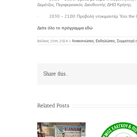
Δεμέτζος, Περιφερειακός Διευθυντής ΔΗΩ Κρήτης.
·
20:30 – 21:00:
Προβολή ντοκιμαντέρ
“Kiss the 
Δείτε όλο το πρόγραμμα εδώ
Ιούλιος 15th, 2024
|
Ανακοινώσεις
,
Εκδηλώσεις
,
Συμμετοχή σ
Share this...
Related Posts