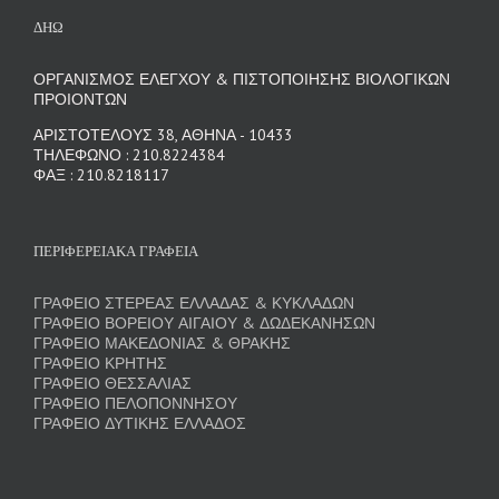
ΔΗΩ
ΟΡΓΑΝΙΣΜΟΣ ΕΛΕΓΧΟΥ & ΠΙΣΤΟΠΟΙΗΣΗΣ ΒΙΟΛΟΓΙΚΩΝ
ΠΡΟΙΟΝΤΩΝ
ΑΡΙΣΤΟΤΕΛΟΥΣ 38, ΑΘΗΝΑ - 10433
ΤΗΛΕΦΩΝΟ : 210.8224384
ΦΑΞ : 210.8218117
ΠΕΡΙΦΕΡΕΙΑΚΑ ΓΡΑΦΕΙΑ
ΓΡΑΦΕΙΟ ΣΤΕΡΕΑΣ ΕΛΛΑΔΑΣ & ΚΥΚΛΑΔΩΝ
ΓΡΑΦΕΙΟ ΒΟΡΕΙΟΥ ΑΙΓΑΙΟΥ & ΔΩΔΕΚΑΝΗΣΩΝ
ΓΡΑΦΕΙΟ ΜΑΚΕΔΟΝΙΑΣ & ΘΡΑΚΗΣ
ΓΡΑΦΕΙΟ ΚΡΗΤΗΣ
ΓΡΑΦΕΙΟ ΘΕΣΣΑΛΙΑΣ
ΓΡΑΦΕΙΟ ΠΕΛΟΠΟΝΝΗΣΟΥ
ΓΡΑΦΕΙΟ ΔΥΤΙΚΗΣ ΕΛΛΑΔΟΣ