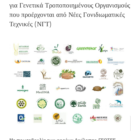
για Γενετικά Τροποποιημένους Οργανισμούς
που προέρχονται από Νέες Γονιδιωματικές
Τεχνικές (ΝΓΤ)