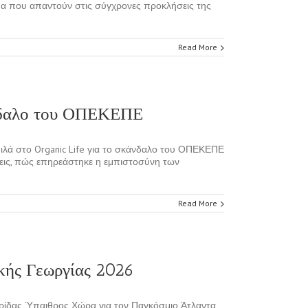
α που απαντούν στις σύγχρονες προκλήσεις της
Read More
κάνδαλο του ΟΠΕΚΕΠΕ
μιλά στο Organic Life για το σκάνδαλο του ΟΠΕΚΕΠΕ
ήσεις, πώς επηρεάστηκε η εμπιστοσύνη των
Read More
ικής Γεωργίας 2026
ημερίδας Ύπαιθρος Χώρα για τον Παγκόσμιο Άτλαντα