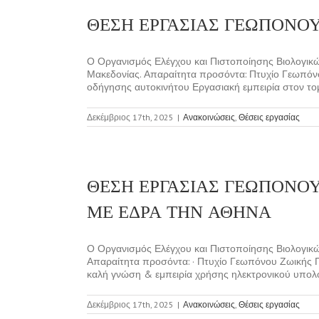
ΘΕΣΗ ΕΡΓΑΣΙΑΣ ΓΕΩΠΟΝΟΥ
Ο Οργανισμός Ελέγχου και Πιστοποίησης Βιολογικ
Μακεδονίας. Απαραίτητα προσόντα: Πτυχίο Γεωπόνο
οδήγησης αυτοκινήτου Εργασιακή εμπειρία στον τομ
Δεκέμβριος 17th, 2025
|
Ανακοινώσεις
,
Θέσεις εργασίας
ΘΕΣΗ ΕΡΓΑΣΙΑΣ ΓΕΩΠΟΝΟ
ΜΕ ΕΔΡΑ ΤΗΝ ΑΘΗΝΑ
Ο Οργανισμός Ελέγχου και Πιστοποίησης Βιολογικ
Απαραίτητα προσόντα: · Πτυχίο Γεωπόνου Ζωικής Π
καλή γνώση & εμπειρία χρήσης ηλεκτρονικού υπολογ
Δεκέμβριος 17th, 2025
|
Ανακοινώσεις
,
Θέσεις εργασίας