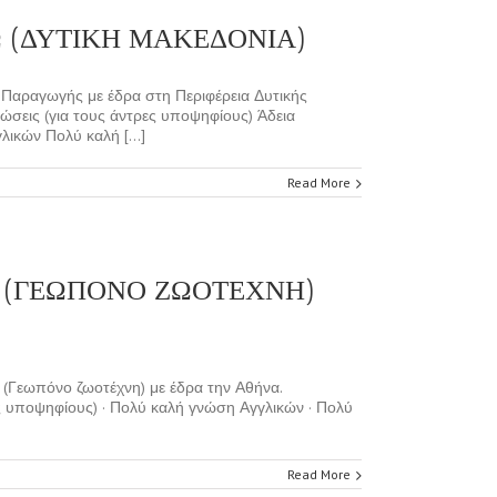
 (ΔΥΤΙΚΗ ΜΑΚΕΔΟΝΙΑ)
Παραγωγής με έδρα στη Περιφέρεια Δυτικής
σεις (για τους άντρες υποψηφίους) Άδεια
ικών Πολύ καλή [...]
Read More
 (ΓΕΩΠΟΝΟ ΖΩΟΤΕΧΝΗ)
(Γεωπόνο ζωοτέχνη) με έδρα την Αθήνα.
ς υποψηφίους) · Πολύ καλή γνώση Αγγλικών · Πολύ
Read More