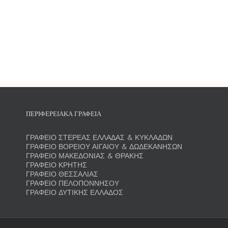
ΠΕΡΙΦΕΡΕΙΑΚΑ ΓΡΑΦΕΙΑ
ΓΡΑΦΕΙΟ ΣΤΕΡΕΑΣ ΕΛΛΑΔΑΣ & ΚΥΚΛΑΔΩΝ
ΓΡΑΦΕΙΟ ΒΟΡΕΙΟΥ ΑΙΓΑΙΟΥ & ΔΩΔΕΚΑΝΗΣΩΝ
ΓΡΑΦΕΙΟ ΜΑΚΕΔΟΝΙΑΣ & ΘΡΑΚΗΣ
ΓΡΑΦΕΙΟ ΚΡΗΤΗΣ
ΓΡΑΦΕΙΟ ΘΕΣΣΑΛΙΑΣ
ΓΡΑΦΕΙΟ ΠΕΛΟΠΟΝΝΗΣΟΥ
ΓΡΑΦΕΙΟ ΔΥΤΙΚΗΣ ΕΛΛΑΔΟΣ