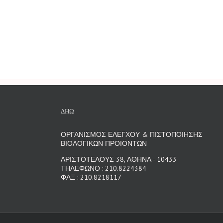
ΔΗΩ
ΟΡΓΑΝΙΣΜΟΣ ΕΛΕΓΧΟΥ & ΠΙΣΤΟΠΟΙΗΣΗΣ
ΒΙΟΛΟΓΙΚΩΝ ΠΡΟΙΟΝΤΩΝ
ΑΡΙΣΤΟΤΕΛΟΥΣ 38, ΑΘΗΝΑ - 10433
ΤΗΛΕΦΩΝΟ : 210.8224384
ΦΑΞ : 210.8218117